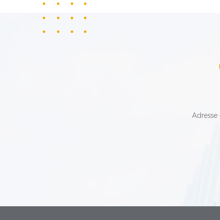
Adresse 