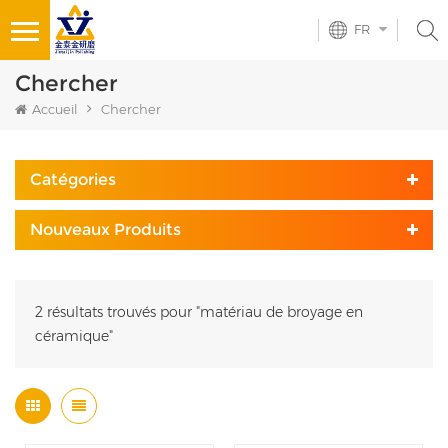
FR
Chercher
Accueil
Chercher
Catégories
Nouveaux Produits
2 résultats trouvés pour "matériau de broyage en
céramique"