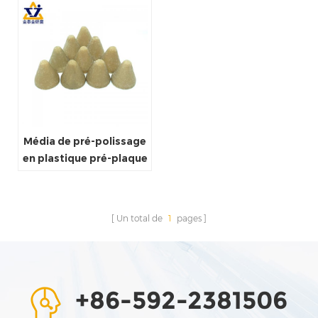
Média de pré-polissage
en plastique pré-plaque
Un total de
1
pages
+86-592-2381506