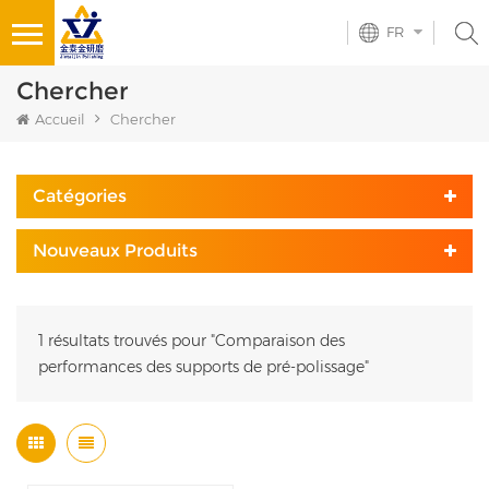
FR
Chercher
Accueil
Chercher
Catégories
Nouveaux Produits
1 résultats trouvés pour "Comparaison des
performances des supports de pré-polissage"