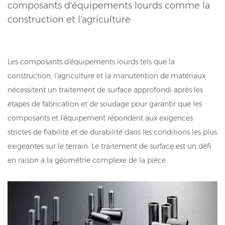
composants d'équipements lourds comme la
construction et l'agriculture
Les composants d'équipements lourds tels que la
construction, l'agriculture et la manutention de matériaux
nécessitent un traitement de surface approfondi après les
étapes de fabrication et de soudage pour garantir que les
composants et l'équipement répondent aux exigences
strictes de fiabilité et de durabilité dans les conditions les plus
exigeantes sur le terrain. Le traitement de surface est un défi
en raison à la géométrie complexe de la pièce