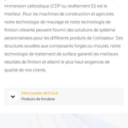
immersion cathodique (CDP ou revêtement E)) est le
meilleur. Pour les machines de construction et agricoles,
notre technologie de meulage et notre technologie de
finition vibrante peuvent fournir des solutions de système
personnalisées pour les différents produits de l'utilisateur. Des
structures soudées aux composants forgés ou moulés, notre
technologie de traitement de surface garantit les meilleurs
résultats de finition et atteint le plus haut exigences de
qualité de nos clients.
PROCHAIN ARTICLE
Produits de fonderie