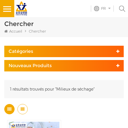
FR
Chercher
Accueil
Chercher
Catégories
Nouveaux Produits
1 résultats trouvés pour "Milieux de séchage"