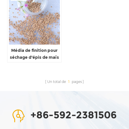
Média de finition pour
séchage d'épis de maïs
Un total de
1
pages
+86-592-2381506