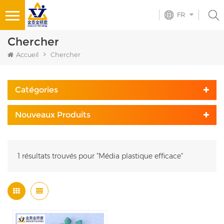
FR
Chercher
Accueil
Chercher
Catégories
Nouveaux Produits
1 résultats trouvés pour "Média plastique efficace"