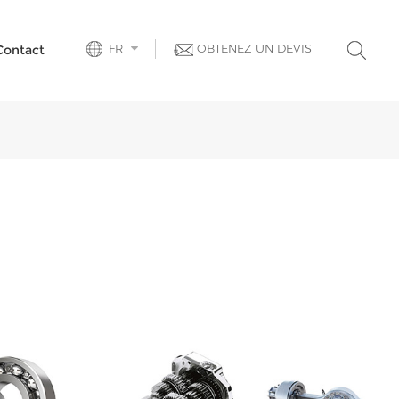
FR
OBTENEZ UN DEVIS
Contact