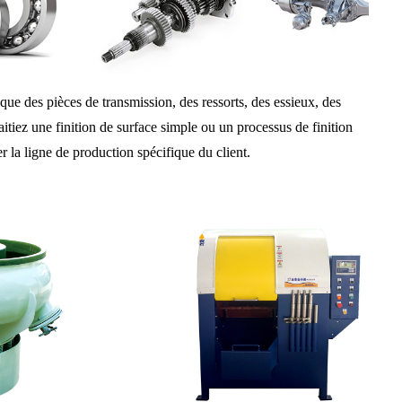
ue des pièces de transmission, des ressorts, des essieux, des
tiez une finition de surface simple ou un processus de finition
r la ligne de production spécifique du client.