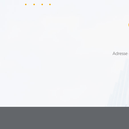
Adresse 