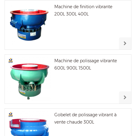
Machine de finition vibrante
200L 300L 400L
Machine de polissage vibrante
600L 900L 1500L
Gobelet de polissage vibrant à
vente chaude 300L