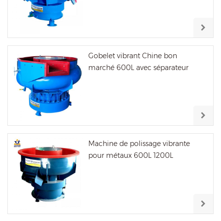
Gobelet vibrant Chine bon
marché 600L avec séparateur
Machine de polissage vibrante
pour métaux 600L 1200L