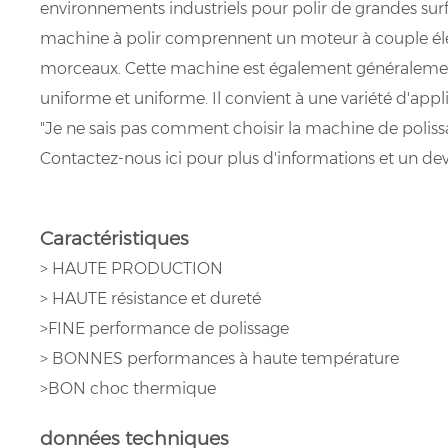
environnements industriels pour polir de grandes surf
machine à polir comprennent un moteur à couple élevé
morceaux. Cette machine est également généralement 
uniforme et uniforme. Il convient à une variété d'appli
"Je ne sais pas comment choisir la machine de polis
Contactez-nous ici pour plus d'informations et un devi
Caractéristiques
> HAUTE PRODUCTION
> HAUTE résistance et dureté
>FINE performance de polissage
> BONNES performances à haute température
>BON choc thermique
données techniques