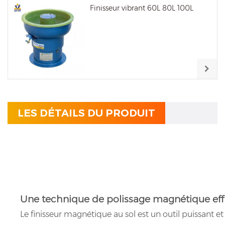
Finisseur vibrant 60L 80L 100L
LES DÉTAILS DU PRODUIT
Une technique de polissage magnétique effi
Le finisseur magnétique au sol est un outil puissant e