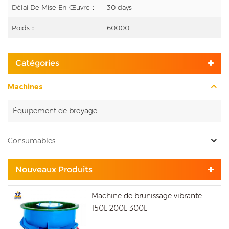
Délai De Mise En Œuvre：
30 days
Poids：
60000
Catégories
Machines
Équipement de broyage
Consumables
Nouveaux Produits
Machine de brunissage vibrante
150L 200L 300L