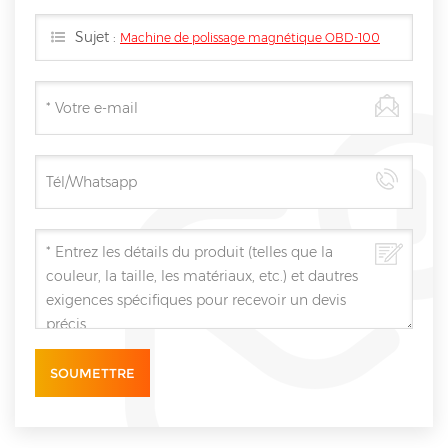
Sujet :
Machine de polissage magnétique OBD-100