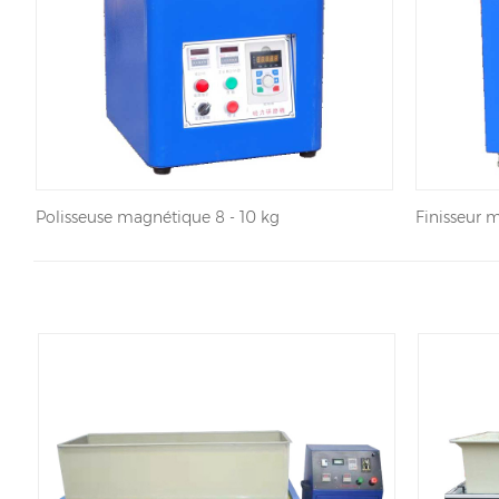
Polisseuse magnétique 8 - 10 kg
Finisseur