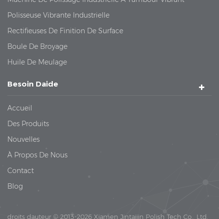
Polisseuse Vibrante Industrielle
Rectifieuses De Finition De Surface
Boule De Broyage
Huile De Meulage
Besoin Daide
Accueil
Des Produits
Nouvelles
À Propos De Nous
Contact
Blog
droits dauteur © 2013-2026 Xiamen Jintaijin Polish Tech Co., Ltd.