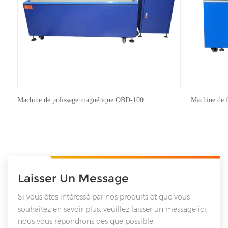
Machine de polissage magnétique OBD-100
Machine de 
Laisser Un Message
Si vous êtes intéressé par nos produits et que vous
souhaitez en savoir plus, veuillez laisser un message ici,
nous vous répondrons dès que possible.