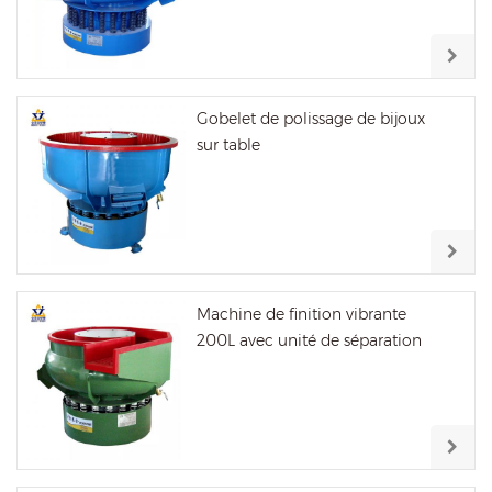
Gobelet de polissage de bijoux
sur table
Machine de finition vibrante
200L avec unité de séparation