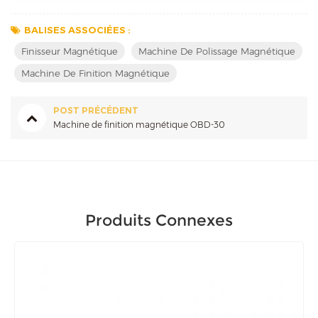
BALISES ASSOCIÉES :
Finisseur Magnétique
Machine De Polissage Magnétique
Machine De Finition Magnétique
POST PRÉCÉDENT
Machine de finition magnétique OBD-30
Produits Connexes