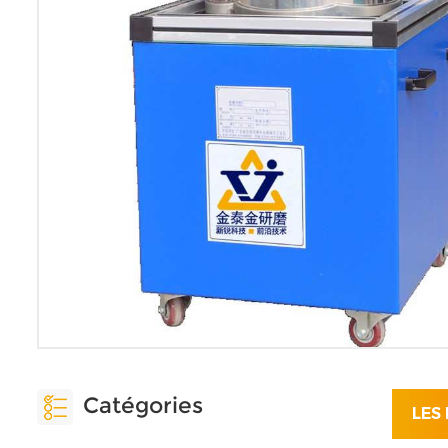
Catégories
LES