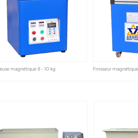
seuse magnétique 8 - 10 kg
Finisseur magnétiq