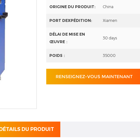
ORIGINE DU PRODUIT:
China
PORT DEXPÉDITION:
Xiamen
DÉLAI DE MISE EN
30 days
ŒUVRE：
POIDS：
35000
RENSEIGNEZ-VOUS MAINTENANT
 DÉTAILS DU PRODUIT