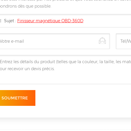
ondrons dès que possible.
Sujet :
Finisseur magnétique OBD-360D