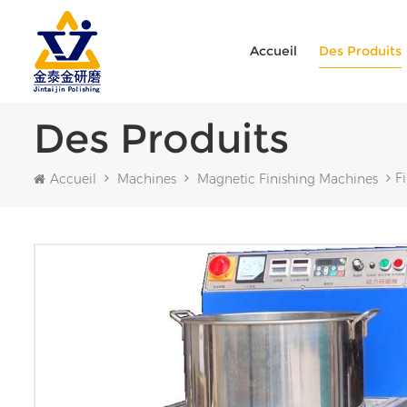
Accueil
Des Produits
Des Produits
F
Accueil
Machines
Magnetic Finishing Machines