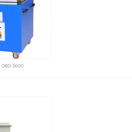
ue OBD-360D