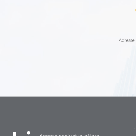
Adresse 