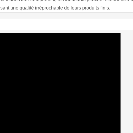
sant une qualité irréprochable de leurs produits finis.