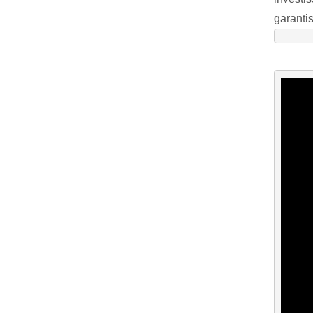
garantis