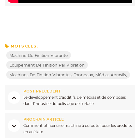
MOTS CLÉS :
Machine De Finition Vibrante
Équipement De Finition Par Vibration
Machines De Finition Vibrantes, Tonneaux, Médias Abrasifs,
POST PRÉCÉDENT
Le développement d'additifs, de médias et de composés
dans l'industrie du polissage de surface
PROCHAIN ARTICLE
Comment utiliser une machine à culbuter pour les produits
en acétate