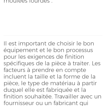
moulées lourdes
.
Il est important de choisir le bon
équipement et le bon processus
pour les exigences de finition
spécifiques de la pièce à traiter. Les
facteurs à prendre en compte
incluent la taille et la forme de la
pièce, le type de matériau à partir
duquel elle est fabriquée et la
finition souhaitée. Travailler avec un
fournisseur ou un fabricant qui