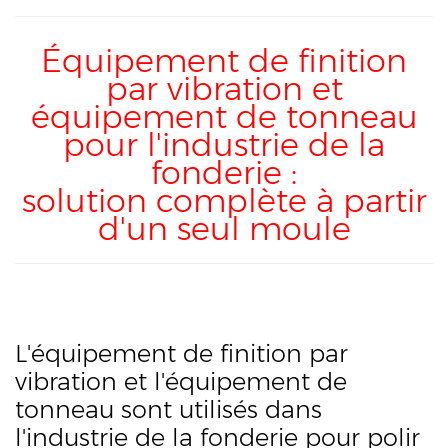
Équipement de finition
par vibration et
équipement de tonneau
pour l'industrie de la
fonderie :
solution complète à partir
d'un seul moule
L'équipement de finition par
vibration et l'équipement de
tonneau sont utilisés dans
l'industrie de la fonderie pour polir