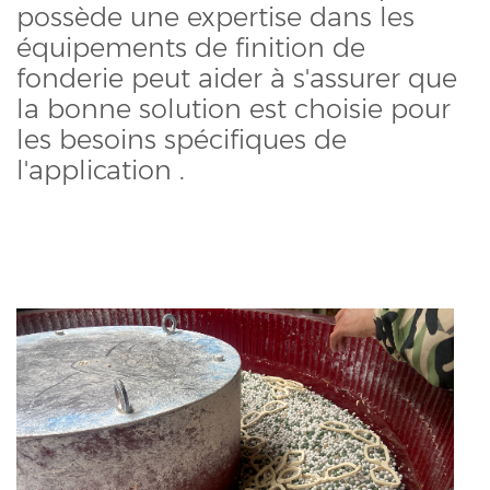
possède une expertise dans les
équipements de finition de
fonderie peut aider à s'assurer que
la bonne solution est choisie pour
les besoins spécifiques de
l'application
.