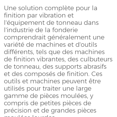
Une solution complète pour la
finition par vibration et
l'équipement de tonneau dans
l'industrie de la fonderie
comprendrait généralement une
variété de machines et d'outils
différents, tels que des machines
de finition vibrantes, des culbuteurs
de tonneau, des supports abrasifs
et des composés de finition. Ces
outils et machines peuvent être
utilisés pour traiter une large
gamme de pièces moulées, y
compris de petites pièces de
précision et de grandes pièces